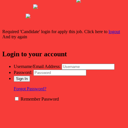
Required 'Candidate' login for apply this job.
Click here to
logout
And try again
Login to your account
Username/Email Address:
Password:
Forgot Password?
Remember Password