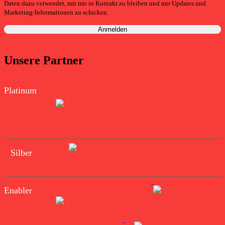
Daten dazu verwendet, mit mir in Kontakt zu bleiben und mir Updates und
Marketing-Informationen zu schicken.
Unsere Partner
Platinum
Silber
Enabler