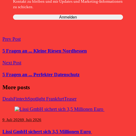
Kontakt zu bleiben und mir Updates und Marketing-Informationen
zu schicken.
Prev Post
5 Fragen an ... Kleine Riesen Nordhessen
Next Post
5 Fragen an ... Perfekter Datenschutz
More posts
Deals
Fintech
Spotlight Frankfurt
Teaser
9. Juli 2026
9. Juli 2026
Lissi GmbH sichert sich 3,5 Millionen Euro