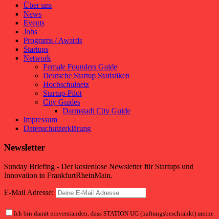
Über uns
News
Events
Jobs
Programs / Awards
Startups
Network
Female Founders Guide
Deutsche Startup Statistiken
Hochschulnetz
Startup-Pilot
City Guides
Darmstadt City Guide
Impressum
Datenschutzerklärung
Newsletter
Sunday Briefing - Der kostenlose Newsletter für Startups und
Innovation in FrankfurtRheinMain.
E-Mail Adresse:
Ich bin damit einverstanden, dass STATION UG (haftungsbeschränkt) meine