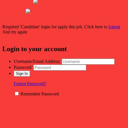
Required 'Candidate' login for apply this job.
Click here to
logout
And try again
Login to your account
Username/Email Address:
Password:
Forgot Password?
Remember Password