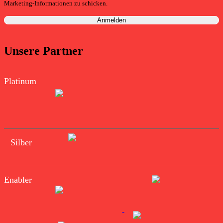
Marketing-Informationen zu schicken.
Unsere Partner
Platinum
Silber
Enabler