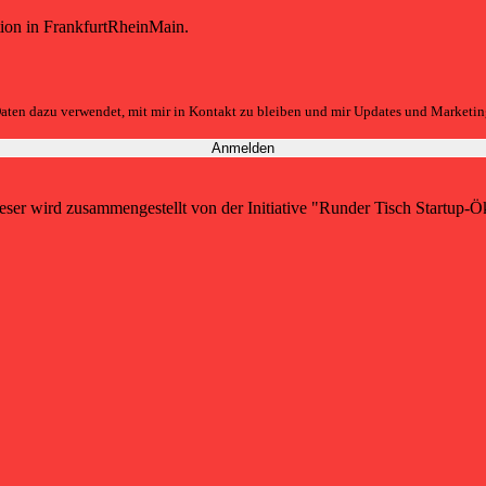
tion in FrankfurtRheinMain.
aten dazu verwendet, mit mir in Kontakt zu bleiben und mir Updates und Marketin
 Dieser wird zusammengestellt von der Initiative "Runder Tisch Startu