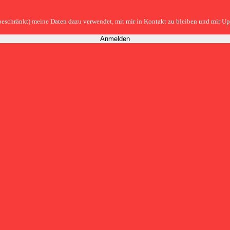
eschränkt) meine Daten dazu verwendet, mit mir in Kontakt zu bleiben und mir U