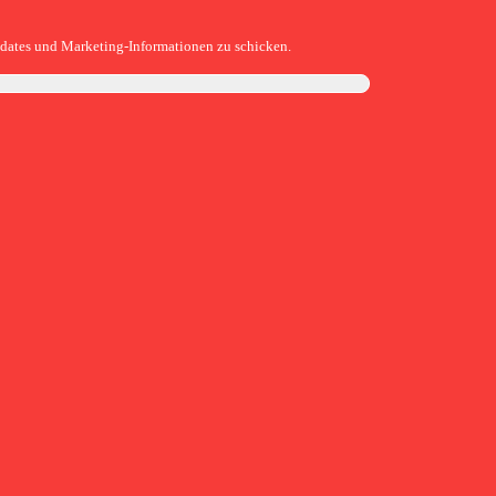
pdates und Marketing-Informationen zu schicken.