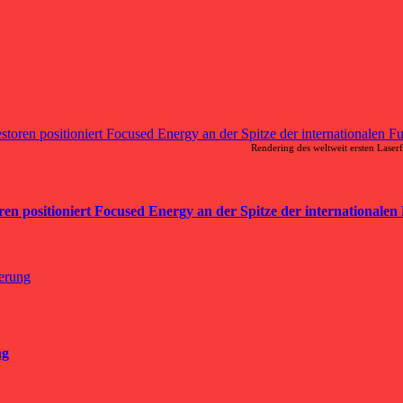
Rendering des weltweit ersten Laser
en positioniert Focused Energy an der Spitze der internationalen
ng