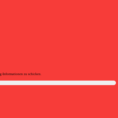
g-Informationen zu schicken.