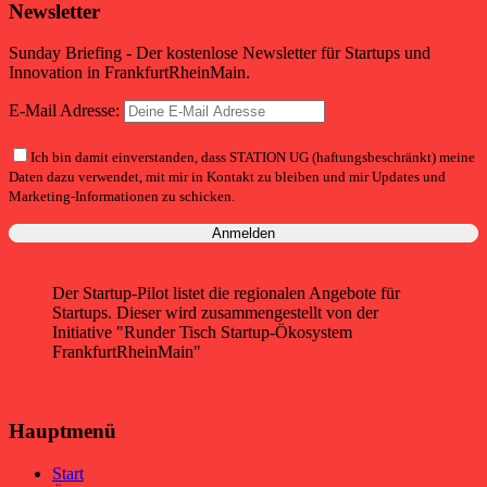
Newsletter
Sunday Briefing - Der kostenlose Newsletter für Startups und
Innovation in FrankfurtRheinMain.
E-Mail Adresse:
Ich bin damit einverstanden, dass STATION UG (haftungsbeschränkt) meine
Daten dazu verwendet, mit mir in Kontakt zu bleiben und mir Updates und
Marketing-Informationen zu schicken.
Der Startup-Pilot listet die regionalen Angebote für
Startups. Dieser wird zusammengestellt von der
Initiative "Runder Tisch Startup-Ökosystem
FrankfurtRheinMain"
Hauptmenü
Start