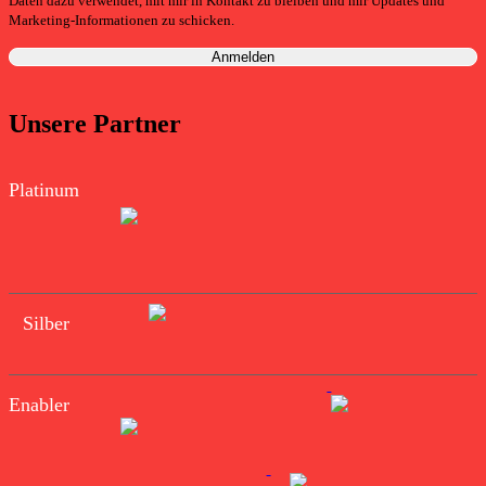
Daten dazu verwendet, mit mir in Kontakt zu bleiben und mir Updates und
Marketing-Informationen zu schicken.
Unsere Partner
Platinum
Silber
Enabler