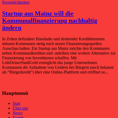
Persönlichkeiten
Startup aus Mainz will die
Kommunalfinanzierung nachhaltig
ändern
In Zeiten defizitärer Haushalte und drohender Kreditklemmen
müssen Kommunen stetig nach neuen Finanzierungsquellen
Ausschau halten. Ein Startup aus Mainz möchte den Kommunen
neben Kommunalkrediten und -anleihen eine weitere Alternative zur
Finanzierung von Investitionen schaffen. Mit
LeihDeinerStadtGeld ermöglicht das junge Unternehmen
Kommunen die Aufnahme von Geldern bei Bürgern (auch bekannt
als “Bürgerkredit”) über eine Online-Plattform und eröffnet so...
Hauptmenü
Start
Über uns
News
Events