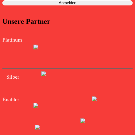
Unsere Partner
Platinum
Silber
Enabler