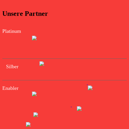
Unsere Partner
Platinum
Silber
Enabler