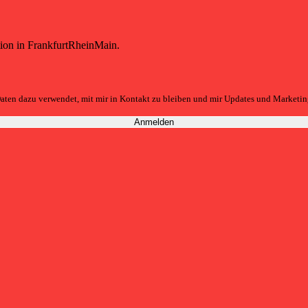
tion in FrankfurtRheinMain.
aten dazu verwendet, mit mir in Kontakt zu bleiben und mir Updates und Marketin