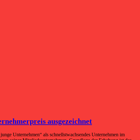
rnehmerpreis ausgezeichnet
nd junge Unternehmen“ als schnellstwachsendes Unternehmen im