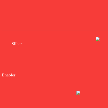
Silber
Enabler