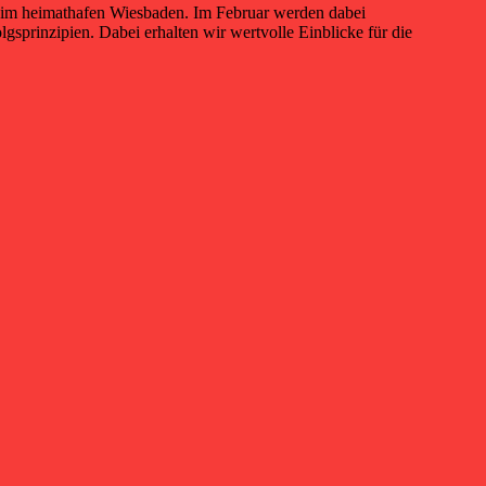
n) im heimathafen Wiesbaden. Im Februar werden dabei
gsprinzipien. Dabei erhalten wir wertvolle Einblicke für die