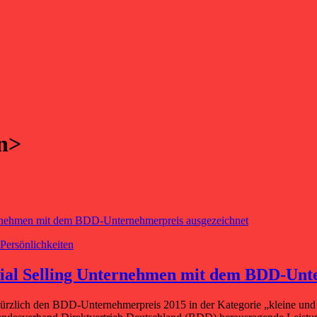
n>
ersönlichkeiten
ial Selling Unternehmen mit dem BDD-Unte
 kürzlich den BDD-Unternehmerpreis 2015 in der Kategorie „kleine u