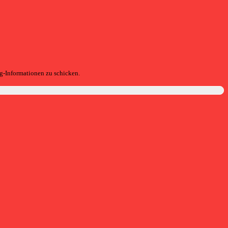
g-Informationen zu schicken.