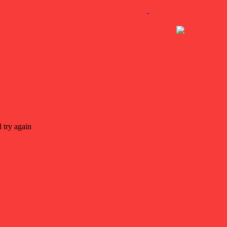
 try again