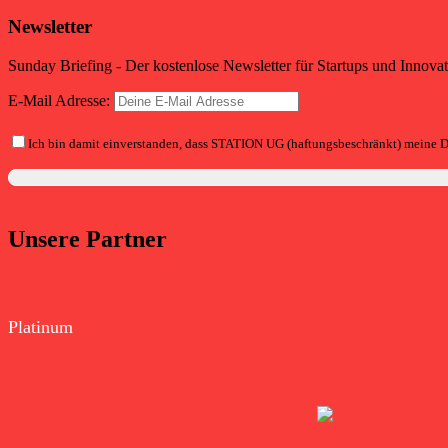
Newsletter
Sunday Briefing - Der kostenlose Newsletter für Startups und Innova
E-Mail Adresse:
Ich bin damit einverstanden, dass STATION UG (haftungsbeschränkt) meine D
Unsere Partner
Platinum