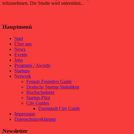
teilzunehmen. Die Studie wird unterstützt...
Hauptmenü
Start
Über uns
News
Events
Jobs
Programs / Awards
Startups
Network
Female Founders Guide
Deutsche Startup Statistiken
Hochschulnetz
Startup-Pilot
City Guides
Darmstadt City Guide
Impressum
Datenschutzerklärung
Newsletter