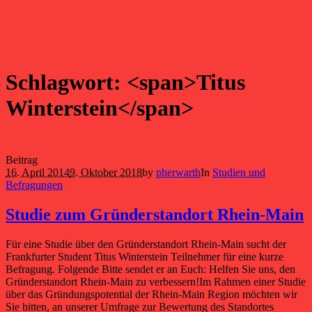
Schlagwort: <span>Titus
Winterstein</span>
Beitrag
16. April 2014
9. Oktober 2018
by
pherwarth
In
Studien und
Befragungen
Studie zum Gründerstandort Rhein-Main
Für eine Studie über den Gründerstandort Rhein-Main sucht der
Frankfurter Student Titus Winterstein Teilnehmer für eine kurze
Befragung. Folgende Bitte sendet er an Euch: Helfen Sie uns, den
Gründerstandort Rhein-Main zu verbessern!Im Rahmen einer Studie
über das Gründungspotential der Rhein-Main Region möchten wir
Sie bitten, an unserer Umfrage zur Bewertung des Standortes