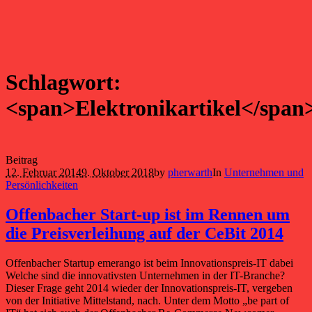
Schlagwort:
<span>Elektronikartikel</span
Beitrag
12. Februar 2014
9. Oktober 2018
by
pherwarth
In
Unternehmen und
Persönlichkeiten
Offenbacher Start-up ist im Rennen um
die Preisverleihung auf der CeBit 2014
Offenbacher Startup emerango ist beim Innovationspreis-IT dabei
Welche sind die innovativsten Unternehmen in der IT-Branche?
Dieser Frage geht 2014 wieder der Innovationspreis-IT, vergeben
von der Initiative Mittelstand, nach. Unter dem Motto „be part of