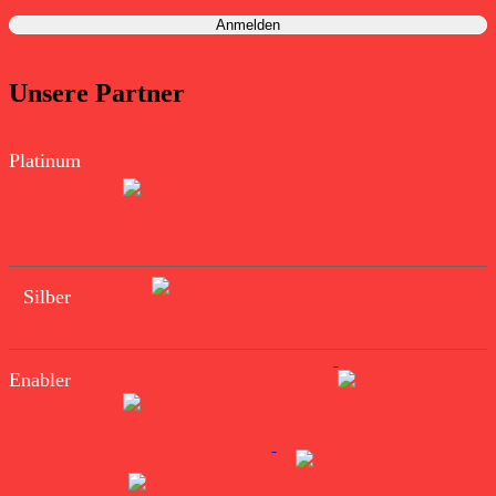
Unsere Partner
Platinum
Silber
Enabler