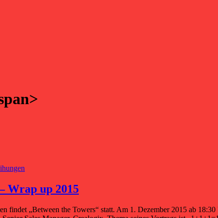
/span>
eihungen
 – Wrap up 2015
chten findet „Between the Towers“ statt. Am 1. Dezember 2015 ab 18