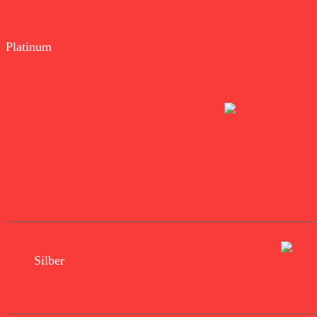
Platinum
Silber