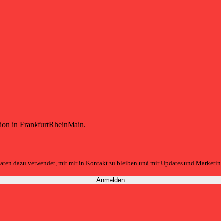
tion in FrankfurtRheinMain.
aten dazu verwendet, mit mir in Kontakt zu bleiben und mir Updates und Marketin