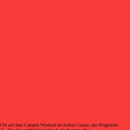
:30 Uhr auf dem Campus Westend im Anbau Casino, das Programm