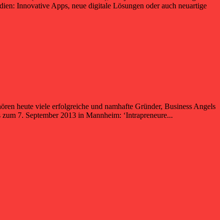
dien: Innovative Apps, neue digitale Lösungen oder auch neuartige
hören heute viele erfolgreiche und namhafte Gründer, Business Angels
zum 7. September 2013 in Mannheim: ‘Intrapreneure...