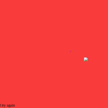
 try again