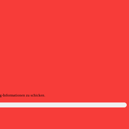
g-Informationen zu schicken.