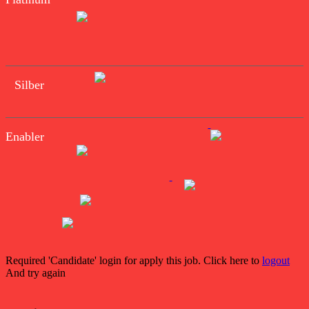
Silber
Enabler
Required 'Candidate' login for apply this job.
Click here to
logout
And try again