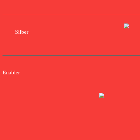
Silber
Enabler