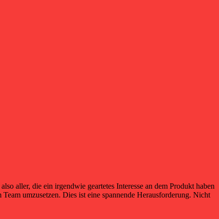
also aller, die ein irgendwie geartetes Interesse an dem Produkt haben
tem Team umzusetzen. Dies ist eine spannende Herausforderung. Nicht