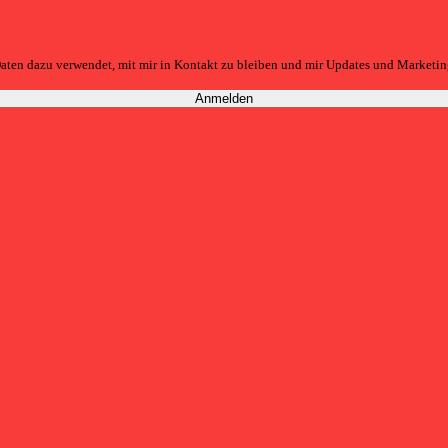
aten dazu verwendet, mit mir in Kontakt zu bleiben und mir Updates und Marketin