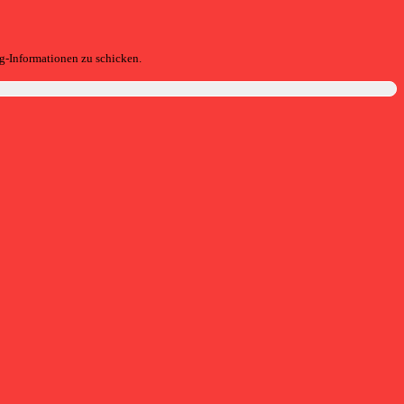
g-Informationen zu schicken.