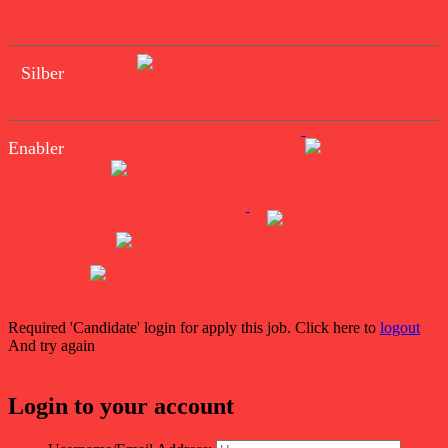
Silber
Enabler
Required 'Candidate' login for apply this job.
Click here to
logout
And try again
Login to your account