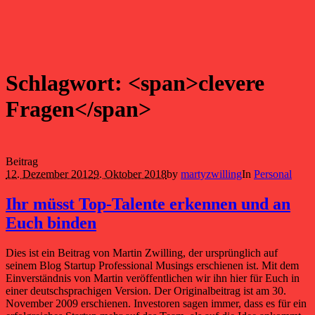
Schlagwort: <span>clevere
Fragen</span>
Beitrag
12. Dezember 2012
9. Oktober 2018
by
martyzwilling
In
Personal
Ihr müsst Top-Talente erkennen und an
Euch binden
Dies ist ein Beitrag von Martin Zwilling, der ursprünglich auf
seinem Blog Startup Professional Musings erschienen ist. Mit dem
Einverständnis von Martin veröffentlichen wir ihn hier für Euch in
einer deutschsprachigen Version. Der Originalbeitrag ist am 30.
November 2009 erschienen. Investoren sagen immer, dass es für ein