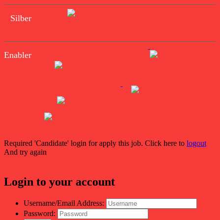
Silber
Enabler
Required 'Candidate' login for apply this job.
Click here to
logout
And try again
Login to your account
Username/Email Address:
Password: