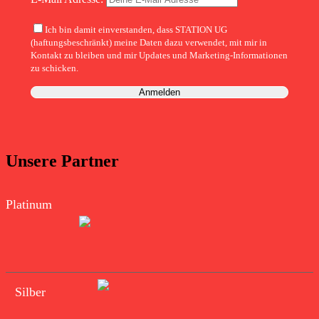
Ich bin damit einverstanden, dass STATION UG
(haftungsbeschränkt) meine Daten dazu verwendet, mit mir in
Kontakt zu bleiben und mir Updates und Marketing-Informationen
zu schicken.
Unsere Partner
Platinum
Silber