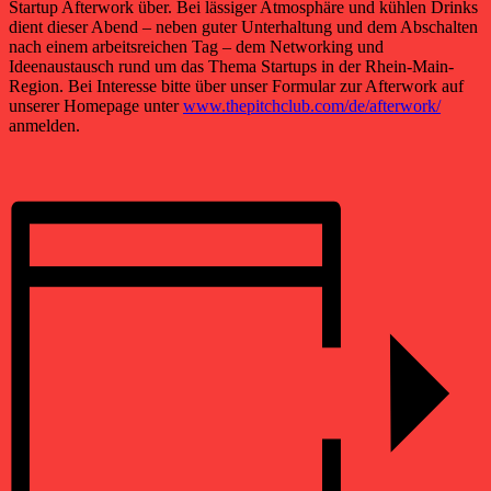
Startup Afterwork über. Bei lässiger Atmosphäre und kühlen Drinks
dient dieser Abend – neben guter Unterhaltung und dem Abschalten
nach einem arbeitsreichen Tag – dem Networking und
Ideenaustausch rund um das Thema Startups in der Rhein-Main-
Region. Bei Interesse bitte über unser Formular zur Afterwork auf
unserer Homepage unter
www.thepitchclub.com/de/afterwork/
anmelden.