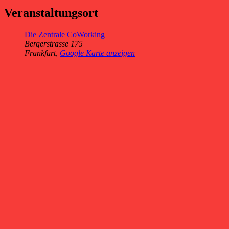
Veranstaltungsort
Die Zentrale CoWorking
Bergerstrasse 175
Frankfurt
,
Google Karte anzeigen