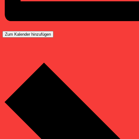
Zum Kalender hinzufügen