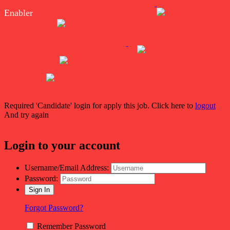
Enabler
Required 'Candidate' login for apply this job.
Click here to
logout
And try again
Login to your account
Username/Email Address:
Password:
Forgot Password?
Remember Password