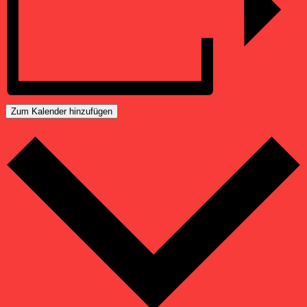
Zum Kalender hinzufügen