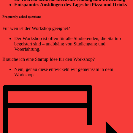
Entspanntes Ausklingen des Tages bei Pizza und Drinks
Frequently asked questions
Für wen ist der Workshop geeignet?
Der Workshop ist offen für alle Studierenden, die Startup
begeistert sind – unabhäng von Studiengang und
Vorerfahrung.
Brauche ich eine Startup Idee für den Workshop?
Nein, genau diese entwickeln wir gemeinsam in dem
Workshop