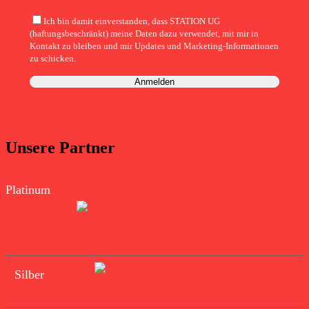
Ich bin damit einverstanden, dass STATION UG
(haftungsbeschränkt) meine Daten dazu verwendet, mit mir in
Kontakt zu bleiben und mir Updates und Marketing-Informationen
zu schicken.
Unsere Partner
Platinum
Silber