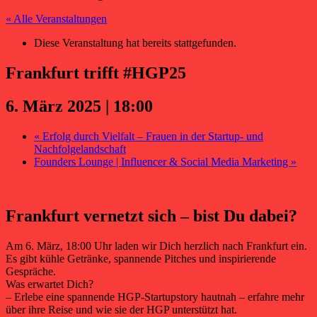
« Alle Veranstaltungen
Diese Veranstaltung hat bereits stattgefunden.
Frankfurt trifft #HGP25
6. März 2025 | 18:00
«
Erfolg durch Vielfalt – Frauen in der Startup- und
Nachfolgelandschaft
Founders Lounge | Influencer & Social Media Marketing
»
Frankfurt vernetzt sich – bist Du dabei?
Am 6. März, 18:00 Uhr laden wir Dich herzlich nach Frankfurt ein.
Es gibt kühle Getränke, spannende Pitches und inspirierende
Gespräche.
Was erwartet Dich?
– Erlebe eine spannende HGP-Startupstory hautnah – erfahre mehr
über ihre Reise und wie sie der HGP unterstützt hat.