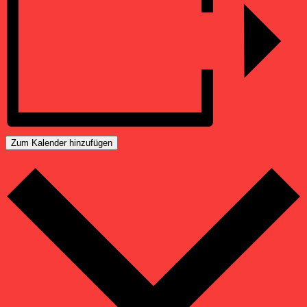
Zum Kalender hinzufügen