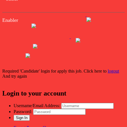
Enabler
Required 'Candidate' login for apply this job.
Click here to
logout
And try again
Login to your account
Username/Email Address:
Password: