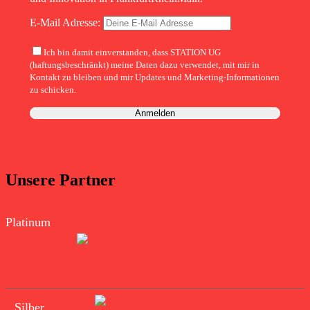
E-Mail Adresse:
Ich bin damit einverstanden, dass STATION UG
(haftungsbeschränkt) meine Daten dazu verwendet, mit mir in
Kontakt zu bleiben und mir Updates und Marketing-Informationen
zu schicken.
Unsere Partner
Platinum
Silber