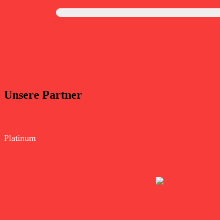
Unsere Partner
Platinum