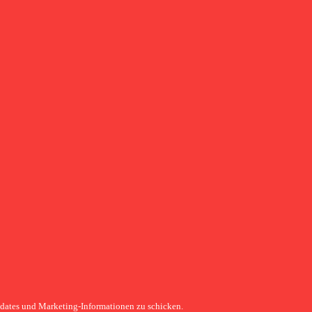
pdates und Marketing-Informationen zu schicken.