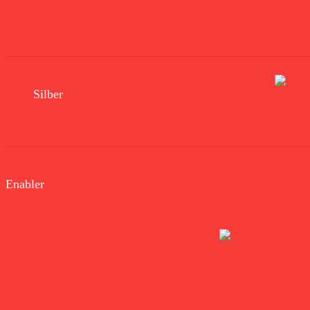
Silber
Enabler