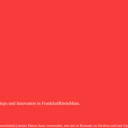
rtups und Innovation in FrankfurtRheinMain.
eschränkt) meine Daten dazu verwendet, mit mir in Kontakt zu bleiben und mir U