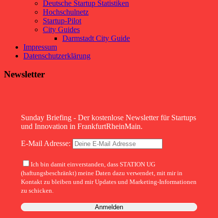
Deutsche Startup Statistiken
Hochschulnetz
Startup-Pilot
City Guides
Darmstadt City Guide
Impressum
Datenschutzerklärung
Newsletter
Sunday Briefing - Der kostenlose Newsletter für Startups
und Innovation in FrankfurtRheinMain.
E-Mail Adresse:
Ich bin damit einverstanden, dass STATION UG
(haftungsbeschränkt) meine Daten dazu verwendet, mit mir in
Kontakt zu bleiben und mir Updates und Marketing-Informationen
zu schicken.