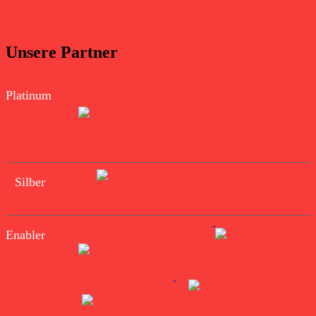
Unsere Partner
Platinum
Silber
Enabler