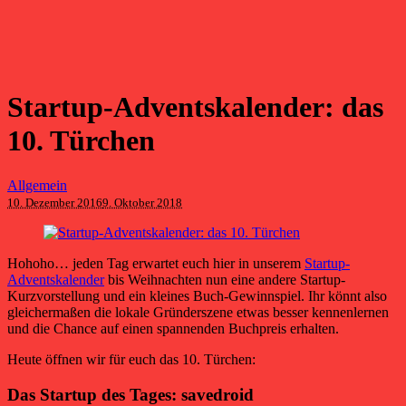
Startup-Adventskalender: das
10. Türchen
Allgemein
10. Dezember 2016
9. Oktober 2018
Hohoho… jeden Tag erwartet euch hier in unserem
Startup-
Adventskalender
bis Weihnachten nun eine andere Startup-
Kurzvorstellung und ein kleines Buch-Gewinnspiel. Ihr könnt also
gleichermaßen die lokale Gründerszene etwas besser kennenlernen
und die Chance auf einen spannenden Buchpreis erhalten.
Heute öffnen wir für euch das 10. Türchen:
Das Startup des Tages: savedroid