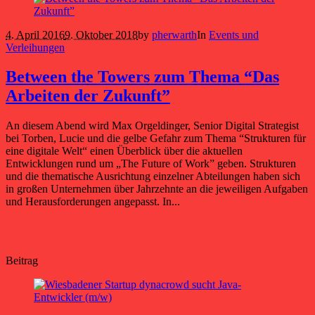
4. April 2016
9. Oktober 2018
by
pherwarth
In
Events und
Verleihungen
Between the Towers zum Thema “Das
Arbeiten der Zukunft”
An diesem Abend wird Max Orgeldinger, Senior Digital Strategist
bei Torben, Lucie und die gelbe Gefahr zum Thema “Strukturen für
eine digitale Welt“ einen Überblick über die aktuellen
Entwicklungen rund um „The Future of Work” geben. Strukturen
und die thematische Ausrichtung einzelner Abteilungen haben sich
in großen Unternehmen über Jahrzehnte an die jeweiligen Aufgaben
und Herausforderungen angepasst. In...
Beitrag