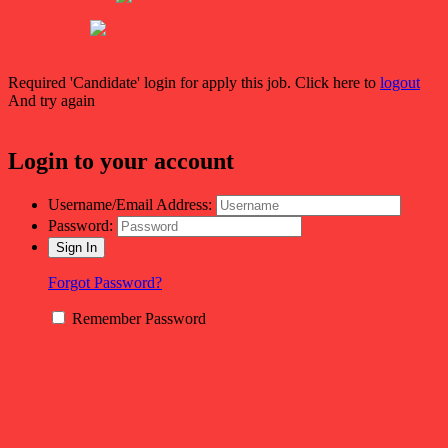
Required 'Candidate' login for apply this job.
Click here to
logout
And try again
Login to your account
Username/Email Address:
Password:
Forgot Password?
Remember Password