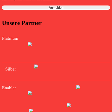
Unsere Partner
Platinum
Silber
Enabler